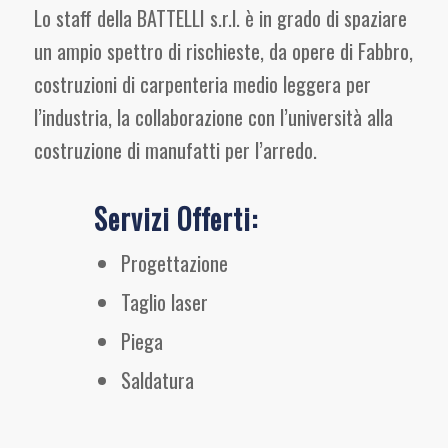
Lo staff della BATTELLI s.r.l. è in grado di spaziare
un ampio spettro di rischieste, da opere di Fabbro,
costruzioni di carpenteria medio leggera per
l’industria, la collaborazione con l’università alla
costruzione di manufatti per l’arredo.
Servizi Offerti:
Progettazione
Taglio laser
Piega
Saldatura