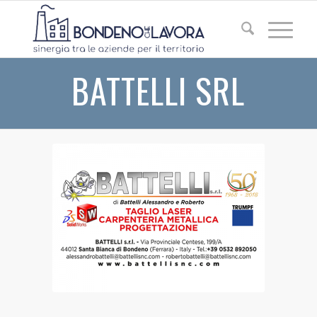
BATTELLI SRL