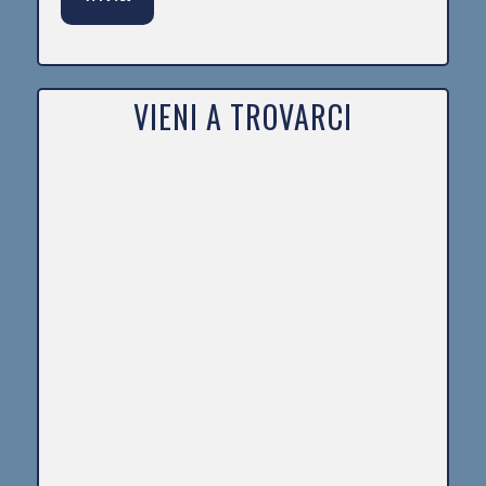
VIENI A TROVARCI