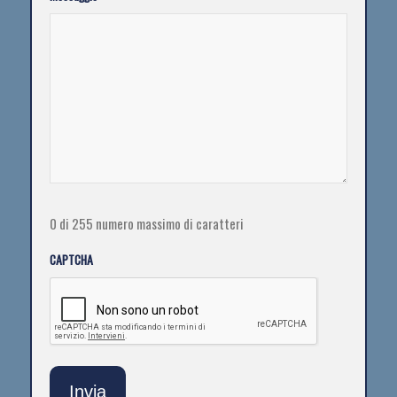
0 di 255 numero massimo di caratteri
CAPTCHA