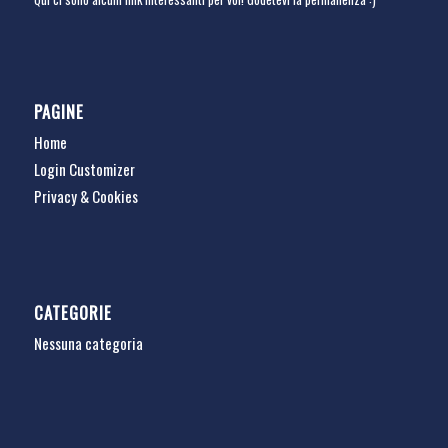
PAGINE
Home
Login Customizer
Privacy & Cookies
CATEGORIE
Nessuna categoria