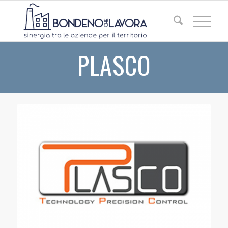
PLASCO