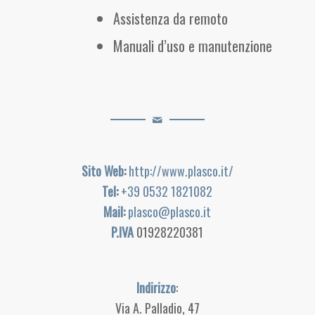
Assistenza da remoto
Manuali d’uso e manutenzione
Sito Web:
http://www.plasco.it/
Tel:
+39 0532 1821082
Mail:
plasco@plasco.it
P.IVA
01928220381
Indirizzo
:
Via A. Palladio, 47