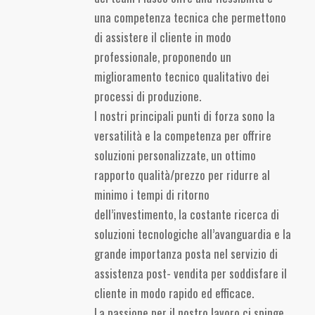
una competenza tecnica che permettono
di assistere il cliente in modo
professionale, proponendo un
miglioramento tecnico qualitativo dei
processi di produzione.
I nostri principali punti di forza sono la
versatilità e la competenza per offrire
soluzioni personalizzate, un ottimo
rapporto qualità/prezzo per ridurre al
minimo i tempi di ritorno
dell’investimento, la costante ricerca di
soluzioni tecnologiche all’avanguardia e la
grande importanza posta nel servizio di
assistenza post- vendita per soddisfare il
cliente in modo rapido ed efficace.
La passione per il nostro lavoro ci spinge