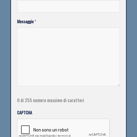
Messaggio
*
0 di 255 numero massimo di caratteri
CAPTCHA