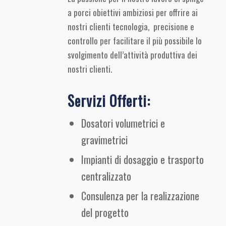
a porci obiettivi ambiziosi per offrire ai
nostri clienti tecnologia, precisione e
controllo per facilitare il più possibile lo
svolgimento dell’attività produttiva dei
nostri clienti.
Servizi Offerti:
Dosatori volumetrici e
gravimetrici
Impianti di dosaggio e trasporto
centralizzato
Consulenza per la realizzazione
del progetto