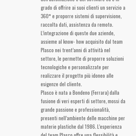
grado di offrire ai suoi clienti un servizio a
360° e proporre sistemi di supervisione,
raccolta dati, assistenza da remoto.
L’integrazione di queste due aziende,
assieme al know- how acquisito dal team
Plasco nei trent’anni di attività nel
settore, le permette di proporre soluzioni
tecnologiche e personalizzate per
realizzare il progetto più idoneo alle
esigenze del cliente.
Plasco è nata a Bondeno (Ferrara) dalla
fusione di veri esperti di settore, mossi da
grande passione e professionalità,
presenti nell’ambiente delle macchine per
materie plastiche dal 1986. L’esperienza
del team Plasco offre una flessibilità e