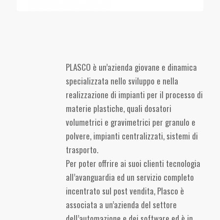
PLASCO è un’azienda giovane e dinamica
specializzata nello sviluppo e nella
realizzazione di impianti per il processo di
materie plastiche, quali dosatori
volumetrici e gravimetrici per granulo e
polvere, impianti centralizzati, sistemi di
trasporto.
Per poter offrire ai suoi clienti tecnologia
all’avanguardia ed un servizio completo
incentrato sul post vendita, Plasco è
associata a un’azienda del settore
dell’automazione e dei software ed è in