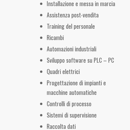
Installazione e messa in marcia
Assistenza post-vendita
Training del personale
Ricambi
Automazioni industriali
Sviluppo software su PLC – PC
Quadri elettrici
Progettazione di impianti e
macchine automatiche
Controlli di processo
Sistemi di supervisione
Raccolta dati