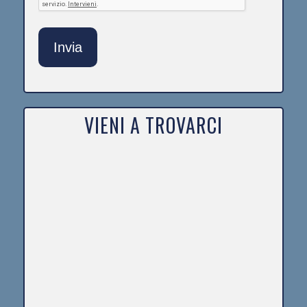
VIENI A TROVARCI