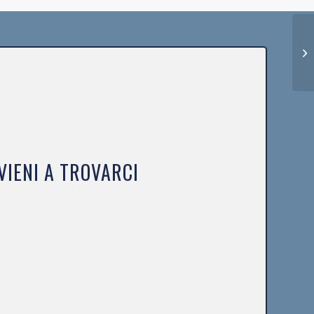
VIENI A TROVARCI