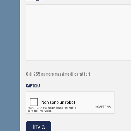
0 di 255 numero massimo di caratteri
CAPTCHA