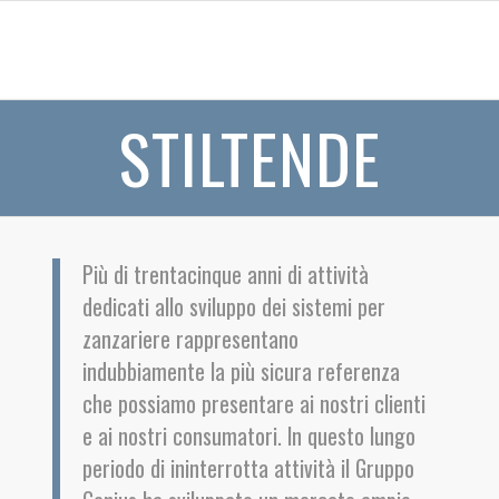
STILTENDE
Più di trentacinque anni di attività
dedicati allo sviluppo dei sistemi per
zanzariere rappresentano
indubbiamente la più sicura referenza
che possiamo presentare ai nostri clienti
e ai nostri consumatori. In questo lungo
periodo di ininterrotta attività il Gruppo